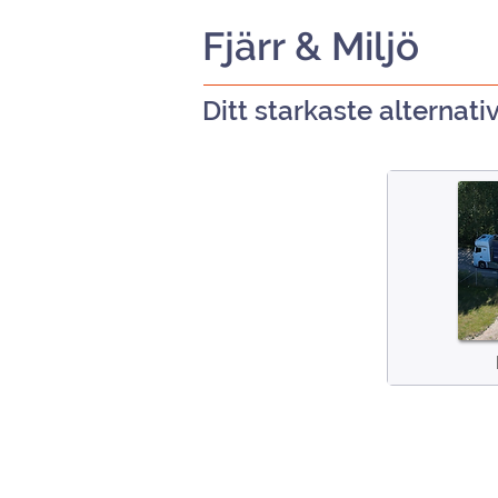
Fjärr & Miljö
Ditt starkaste alternativ