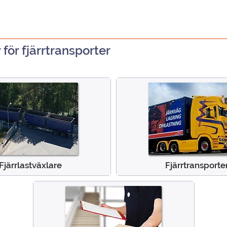
 för fjärrtransporter
Fjärrlastväxlare
Fjärrtransporte