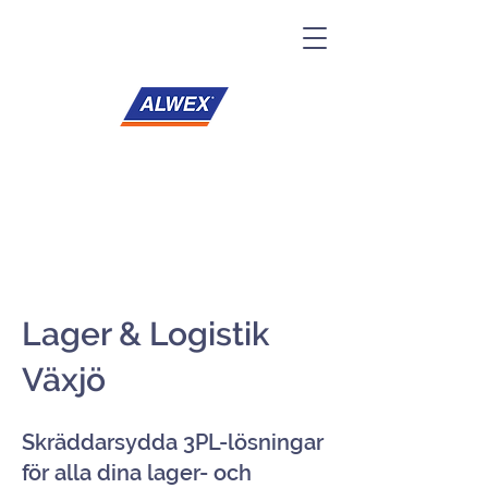
Lager & Logistik
Växjö
Skräddarsydda 3PL-lösningar
för alla dina lager- och