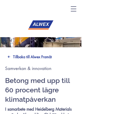
Tillbaka till Alwex Framåt
Samverkan & innovation
Betong med upp till
60 procent lägre
klimatpåverkan
I samarbete med Heidelberg Materials