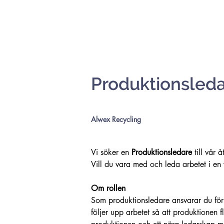
Produktionsledar
Alwex Recycling
Vi söker en 
Produktionsledare
 till vår
Vill du vara med och leda arbetet i en
Om rollen
Som produktionsledare ansvarar du för
följer upp arbetet så att produktionen 