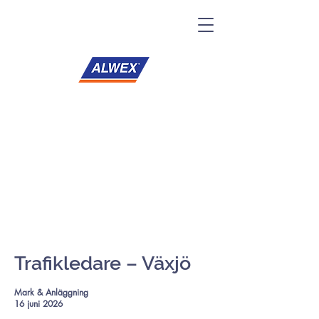
Trafikledare – Växjö
Mark & Anläggning
16 juni 2026